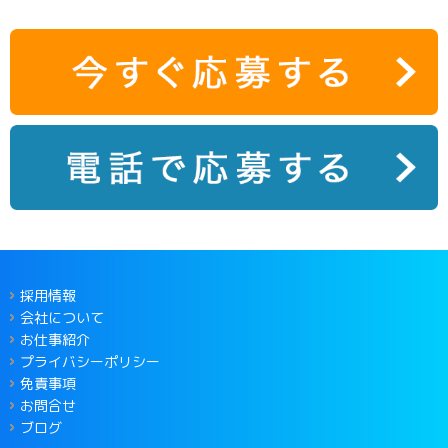
採用情報
会社について
お仕事紹介
プライバシーポリシー
免責事項
お問合せ
ブログ