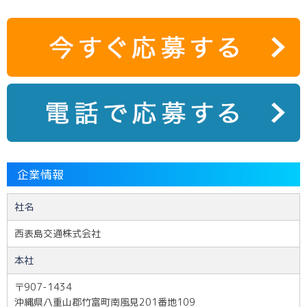
企業情報
社名
西表島交通株式会社
本社
〒907-1434
沖縄県八重山郡竹富町南風見201番地109