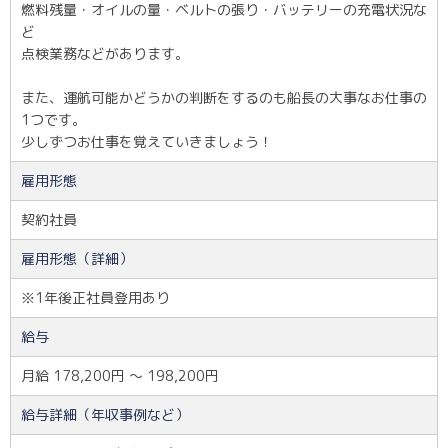
燃料残量・オイルの量・ベルトの張り・バッテリーの充電状況な
ど
点検業務などがあります。
また、運航可能かどうかの判断をするのも船長の大事なお仕事の
1つです。
少しずつお仕事を覚えていきましょう！
雇用形態
契約社員
雇用形態（詳細）
※1年後正社員登用あり
給与
月給 178,200円 〜 198,200円
給与詳細（年収事例など）