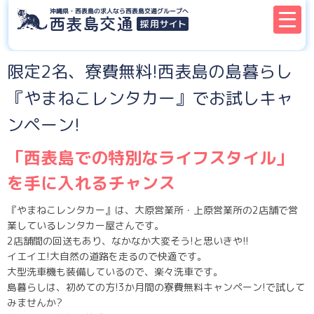
限定2名、寮費無料!西表島の島暮らし
『やまねこレンタカー』でお試しキャ
ンペーン!
「西表島での特別なライフスタイル」
を手に入れるチャンス
『やまねこレンタカー』は、大原営業所・上原営業所の2店舗で営
業しているレンタカー屋さんです。
2店舗間の回送もあり、なかなか大変そう!と思いきや!!
イエイエ!大自然の道路を走るので快適です。
大型洗車機も装備しているので、楽々洗車です。
島暮らしは、初めての方!3か月間の寮費無料キャンペーン!で試して
みませんか?