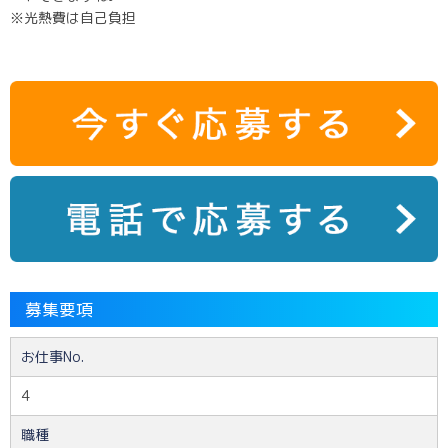
※光熱費は自己負担
募集要項
お仕事No.
4
職種