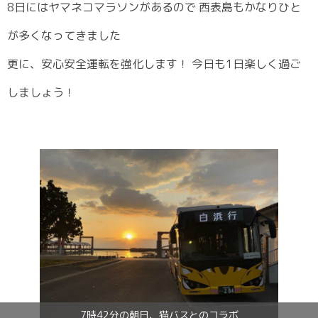
8日にはヤマネコマラソンがあるので 西表島もかなりひと
が多くなってきました
更に、安心安全運転を強化します！ 今日も1日楽しく過ご
しましょう！
7時42分の朝日、猫バスとのコラボ