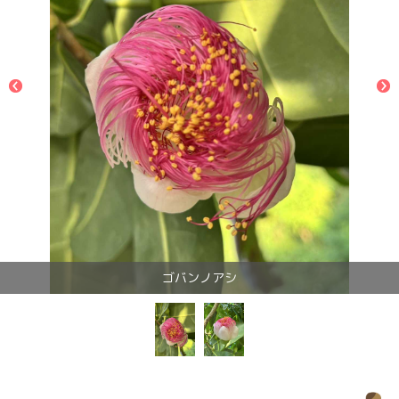
ゴバンノアシ