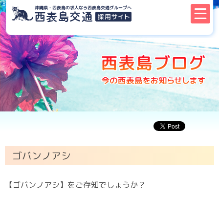
ゴバンノアシ
【ゴバンノアシ】をご存知でしょうか？